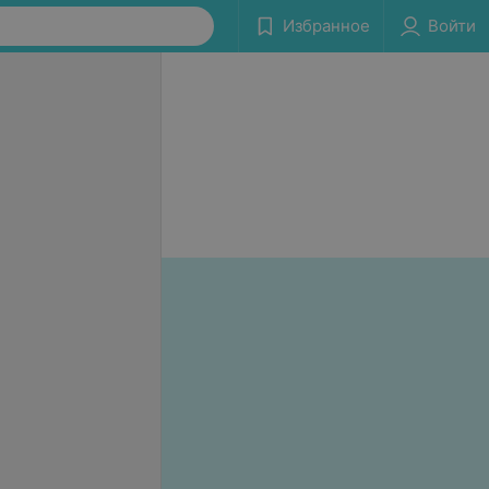
Избранное
Войти