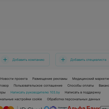
Добавить компанию
Добавить специалиста
Новости проекта
Размещение рекламы
Медицинский маркети
говор
Пользовательское соглашение
Способы оплаты
Вакан
еры
Написать руководителю 103.by
Написать в поддержку
нальные настройки cookie
Обработка персональных данных