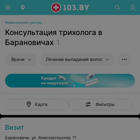
Медицинские центры
Консультация трихолога в
Барановичах
1
Врачи
Лечение выпадения волос
Фильтры
Карта
Визит
Барановичи, ул. Комсомольская, 11