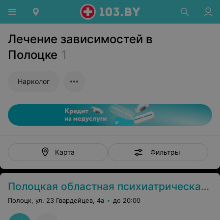
Лечение зависимостей в
Полоцке
1
Нарколог
Фильтры
Карта
Полоцкая областная психиатрическая больница
Полоцк, ул. 23 Гвардейцев, 4а
до 20:00