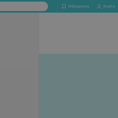
Избранное
Войти