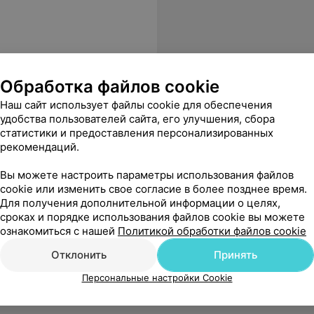
Обработка файлов cookie
Наш сайт использует файлы cookie для обеспечения
удобства пользователей сайта, его улучшения, сбора
статистики и предоставления персонализированных
рекомендаций.
Вы можете настроить параметры использования файлов
cookie или изменить свое согласие в более позднее время.
Для получения дополнительной информации о целях,
ансер
сроках и порядке использования файлов cookie вы можете
ознакомиться с нашей
Политикой обработки файлов cookie
Отклонить
Принять
Персональные настройки Cookie