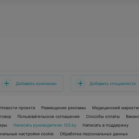
Добавить компанию
Добавить специалиста
Новости проекта
Размещение рекламы
Медицинский маркети
говор
Пользовательское соглашение
Способы оплаты
Вакан
еры
Написать руководителю 103.by
Написать в поддержку
нальные настройки cookie
Обработка персональных данных