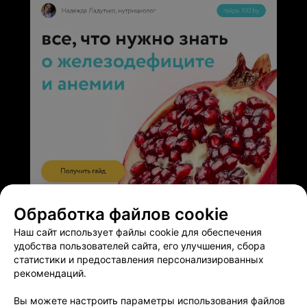
ЭФФЕКТИВНАЯ РЕКЛАМА НА САЙТЕ
Обработка файлов cookie
Наш сайт использует файлы cookie для обеспечения
удобства пользователей сайта, его улучшения, сбора
статистики и предоставления персонализированных
рекомендаций.
Добавить компанию
Вы можете настроить параметры использования файлов