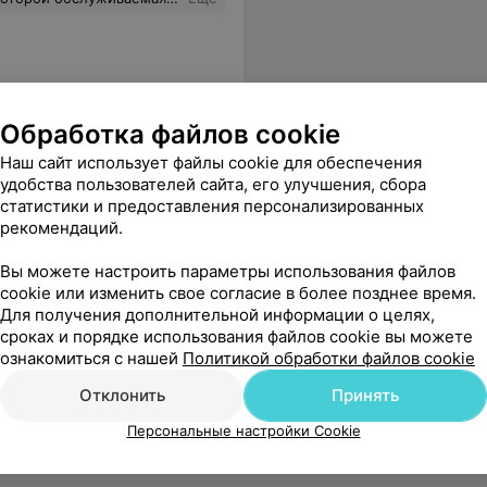
Обработка файлов cookie
Наш сайт использует файлы cookie для обеспечения
удобства пользователей сайта, его улучшения, сбора
статистики и предоставления персонализированных
рекомендаций.
Вы можете настроить параметры использования файлов
cookie или изменить свое согласие в более позднее время.
Для получения дополнительной информации о целях,
сроках и порядке использования файлов cookie вы можете
ознакомиться с нашей
Политикой обработки файлов cookie
Отклонить
Принять
Персональные настройки Cookie