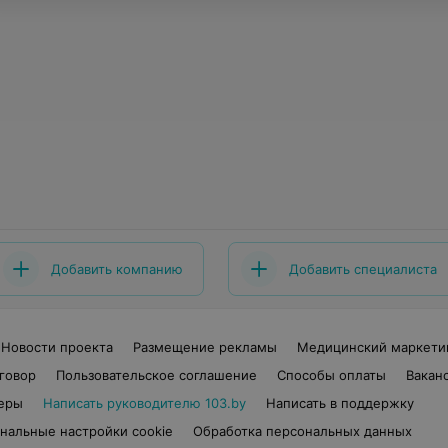
Добавить компанию
Добавить специалиста
Новости проекта
Размещение рекламы
Медицинский маркети
говор
Пользовательское соглашение
Способы оплаты
Вакан
еры
Написать руководителю 103.by
Написать в поддержку
нальные настройки cookie
Обработка персональных данных