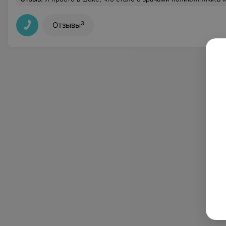
3
Отзывы