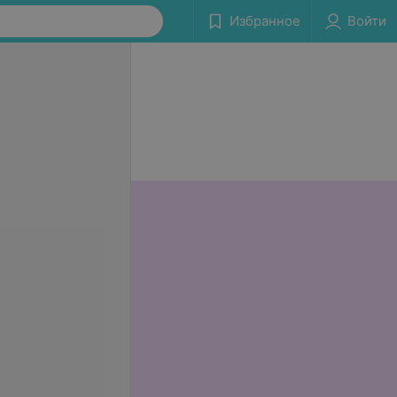
Избранное
Войти