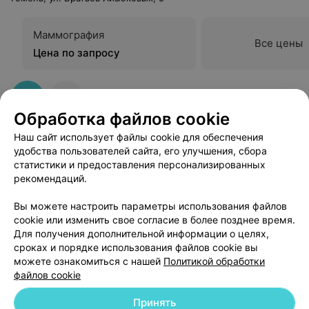
Маммография
Все цены
Цена по запросу
Обработка файлов cookie
Наш сайт использует файлы cookie для обеспечения
удобства пользователей сайта, его улучшения, сбора
статистики и предоставления персонализированных
рекомендаций.
Добавить компанию
Вы можете настроить параметры использования файлов
cookie или изменить свое согласие в более позднее время.
Для получения дополнительной информации о целях,
Добавить специалиста
сроках и порядке использования файлов cookie вы
можете ознакомиться с нашей
Политикой обработки
файлов cookie
Принять