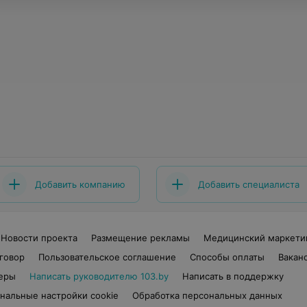
Добавить компанию
Добавить специалиста
Новости проекта
Размещение рекламы
Медицинский маркети
говор
Пользовательское соглашение
Способы оплаты
Вакан
еры
Написать руководителю 103.by
Написать в поддержку
нальные настройки cookie
Обработка персональных данных