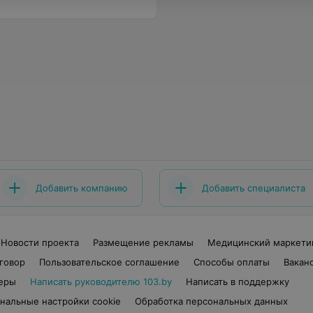
Добавить компанию
Добавить специалиста
Новости проекта
Размещение рекламы
Медицинский маркети
говор
Пользовательское соглашение
Способы оплаты
Вакан
еры
Написать руководителю 103.by
Написать в поддержку
нальные настройки cookie
Обработка персональных данных