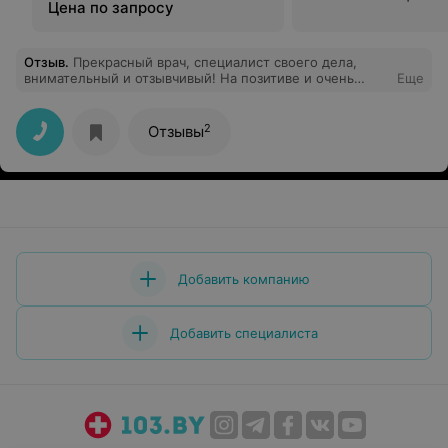
Цена по запросу
Отзыв
.
Прекрасный врач, специалист своего дела,
внимательный и отзывчивый! На позитиве и очень
Еще
приятный в общении.
2
Отзывы
Добавить компанию
Добавить специалиста