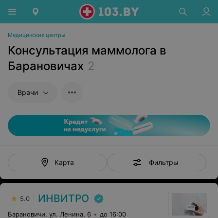
Медицинские центры
Консультация маммолога в
Барановичах
2
Врачи
Фильтры
Карта
ИНВИТРО
5.0
Барановичи, ул. Ленина, 6
до 16:00