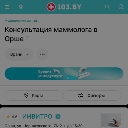
Медицинские центры
Консультация маммолога в
Орше
1
Врачи
Фильтры
Карта
ИНВИТРО
4.6
Орша, ул. Черняховского, 7А-2
до 15:30