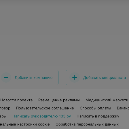
Добавить компанию
Добавить специалиста
Новости проекта
Размещение рекламы
Медицинский маркети
говор
Пользовательское соглашение
Способы оплаты
Вакан
еры
Написать руководителю 103.by
Написать в поддержку
нальные настройки cookie
Обработка персональных данных