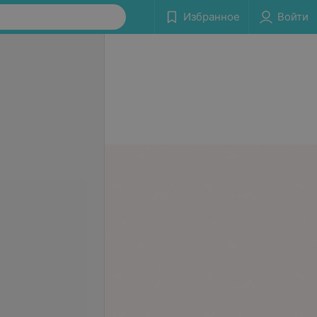
Избранное
Войти