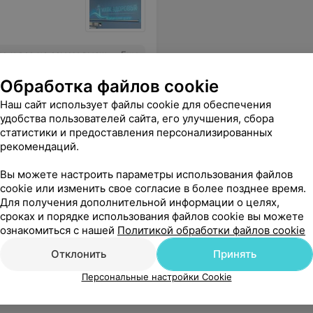
ны и доброжелательный медперсонал. Спасибо за ваш труд!
Еще
Обработка файлов cookie
Наш сайт использует файлы cookie для обеспечения
удобства пользователей сайта, его улучшения, сбора
статистики и предоставления персонализированных
рекомендаций.
Вы можете настроить параметры использования файлов
cookie или изменить свое согласие в более позднее время.
Для получения дополнительной информации о целях,
авлена к нейрохирургу для подтверждения диагноза.
Еще
сроках и порядке использования файлов cookie вы можете
ознакомиться с нашей
Политикой обработки файлов cookie
Отклонить
Принять
Персональные настройки Cookie