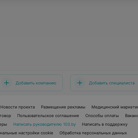
Добавить компанию
Добавить специалиста
Новости проекта
Размещение рекламы
Медицинский маркети
говор
Пользовательское соглашение
Способы оплаты
Вакан
еры
Написать руководителю 103.by
Написать в поддержку
нальные настройки cookie
Обработка персональных данных