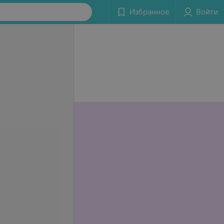
Избранное
Войти