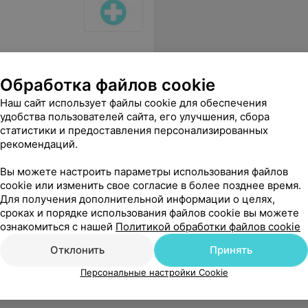
Обработка файлов cookie
Наш сайт использует файлы cookie для обеспечения
удобства пользователей сайта, его улучшения, сбора
статистики и предоставления персонализированных
рекомендаций.
Вы можете настроить параметры использования файлов
ику чтобы взять талон к врачу.
Еще
cookie или изменить свое согласие в более позднее время.
Для получения дополнительной информации о целях,
сроках и порядке использования файлов cookie вы можете
ознакомиться с нашей
Политикой обработки файлов cookie
Отклонить
Принять
Персональные настройки Cookie