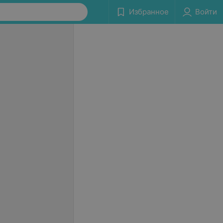
Избранное
Войти