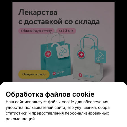
делает свое дело с любовью к людям! Желаю ей
крепкого здоровья! Спасибо за работу!
ЭФФЕКТИВНАЯ РЕКЛАМА НА САЙТЕ
Обработка файлов cookie
Наш сайт использует файлы cookie для обеспечения
удобства пользователей сайта, его улучшения, сбора
статистики и предоставления персонализированных
рекомендаций.