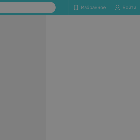
Избранное
Войти