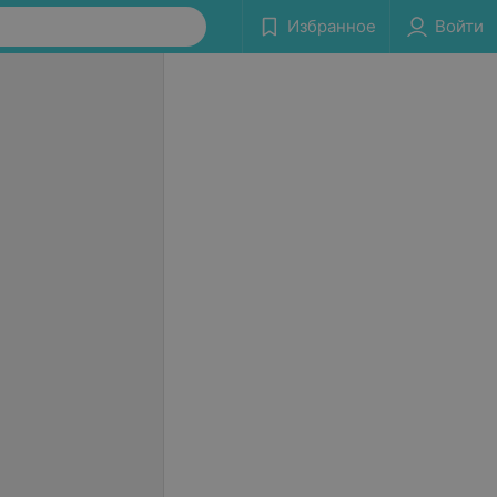
Избранное
Войти