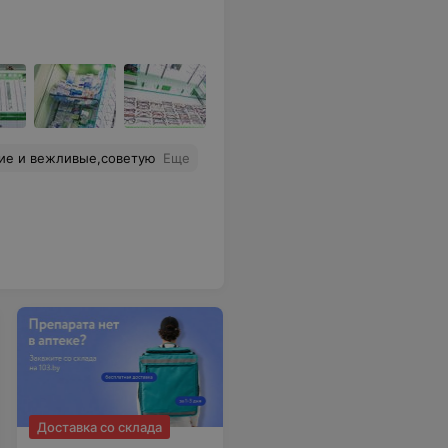
шие и вежливые,советую
Еще
Доставка со склада