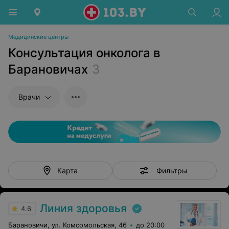
Медицинские центры
Консультация онколога в
Барановичах
3
Врачи
Фильтры
Карта
Линия здоровья
4.6
Барановичи, ул. Комсомольская, 46
до 20:00