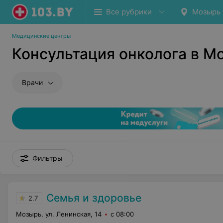
Все рубрики
Мозырь
Медицинские центры
Консультация онколога в М
Врачи
Фильтры
Семья и здоровье
2.7
Мозырь, ул. Ленинская, 14
с 08:00