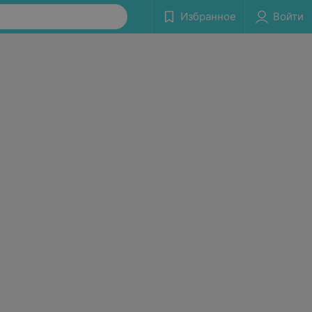
Избранное
Войти