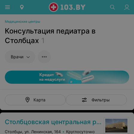
Медицинские центры
Консультация педиатра в
Столбцах
1
Врачи
Фильтры
Карта
Столбцовская центральная районная больница
Столбцы, ул. Ленинская, 164
Круглосуточно