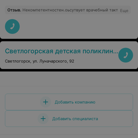
Отзыв
.
Некомпетентностен.оьсутвует врачебный такт
Еще
Светлогорская детская поликлиника
Светлогорск, ул. Луначарского, 92
Добавить компанию
Добавить специалиста