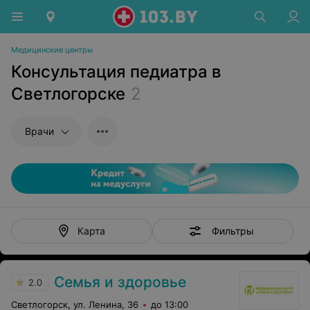
Медицинские центры
Консультация педиатра в
Светлогорске
2
Врачи
Фильтры
Карта
Семья и здоровье
2.0
Светлогорск, ул. Ленина, 36
до 13:00