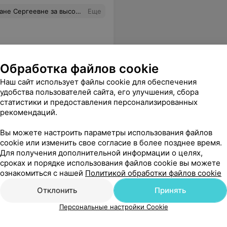
 в ответственных и заботливых руках!…побольше таких врачей в нашей ЦРБ!!!
Еще
Обработка файлов cookie
Наш сайт использует файлы cookie для обеспечения
удобства пользователей сайта, его улучшения, сбора
статистики и предоставления персонализированных
рекомендаций.
Вы можете настроить параметры использования файлов
cookie или изменить свое согласие в более позднее время.
Для получения дополнительной информации о целях,
сроках и порядке использования файлов cookie вы можете
ознакомиться с нашей
Политикой обработки файлов cookie
Отклонить
Принять
Персональные настройки Cookie