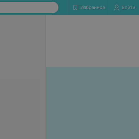
Избранное
Войти