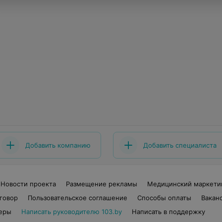
Добавить компанию
Добавить специалиста
Новости проекта
Размещение рекламы
Медицинский маркети
говор
Пользовательское соглашение
Способы оплаты
Вакан
еры
Написать руководителю 103.by
Написать в поддержку