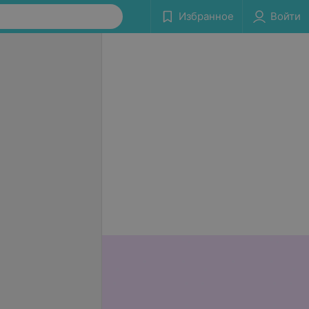
Избранное
Войти