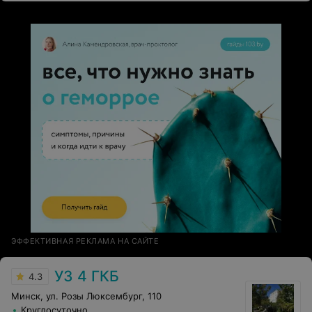
проверят.
ЭФФЕКТИВНАЯ РЕКЛАМА НА САЙТЕ
УЗ 4 ГКБ
4.3
Минск, ул. Розы Люксембург, 110
Круглосуточно