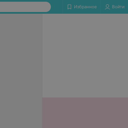
Избранное
Войти