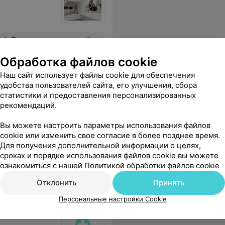
овом - в не очень комфортной области найти такого специалиста - ценно для каждого. Спасибо, доктор!
Еще
Обработка файлов cookie
Наш сайт использует файлы cookie для обеспечения
удобства пользователей сайта, его улучшения, сбора
статистики и предоставления персонализированных
рекомендаций.
а
Вы можете настроить параметры использования файлов
cookie или изменить свое согласие в более позднее время.
Для получения дополнительной информации о целях,
сроках и порядке использования файлов cookie вы можете
ознакомиться с нашей
Политикой обработки файлов cookie
Отклонить
Принять
Персональные настройки Cookie