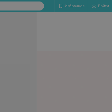
Избранное
Войти