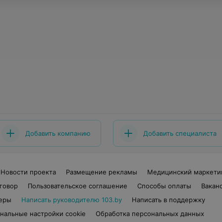
Добавить компанию
Добавить специалиста
Новости проекта
Размещение рекламы
Медицинский маркети
говор
Пользовательское соглашение
Способы оплаты
Вакан
еры
Написать руководителю 103.by
Написать в поддержку
нальные настройки cookie
Обработка персональных данных