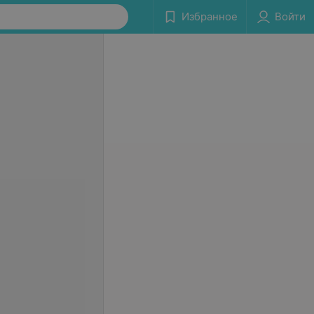
Избранное
Войти