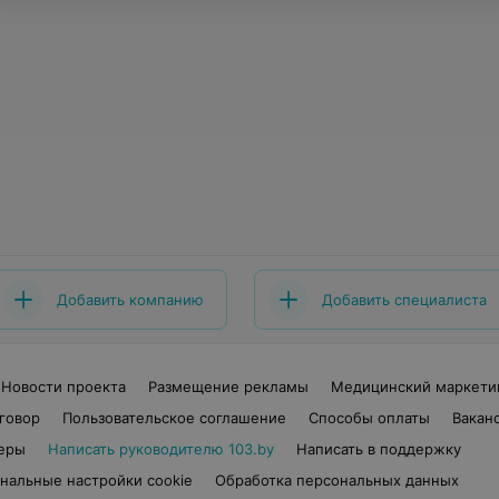
Добавить компанию
Добавить специалиста
Новости проекта
Размещение рекламы
Медицинский маркети
говор
Пользовательское соглашение
Способы оплаты
Вакан
еры
Написать руководителю 103.by
Написать в поддержку
нальные настройки cookie
Обработка персональных данных