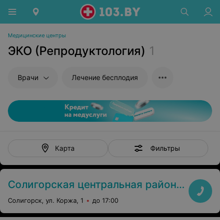
Медицинские центры
ЭКО (Репродуктология)
1
Врачи
Лечение бесплодия
Фильтры
Карта
Солигорская центральная районная больница
Солигорск, ул. Коржа, 1
до 17:00