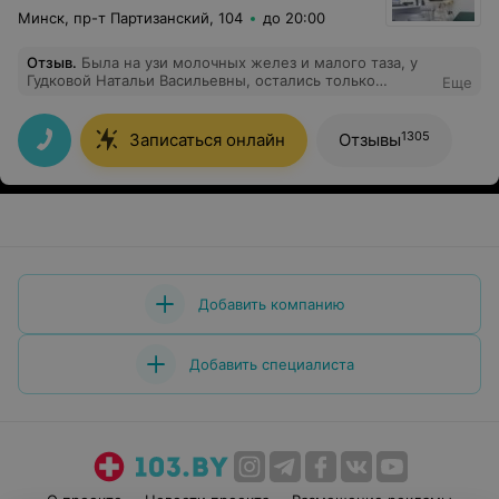
Минск, пр-т Партизанский, 104
до 20:00
Отзыв
.
Была на узи молочных желез и малого таза, у
Гудковой Натальи Васильевны, остались только
Еще
положительные впечатления. Спасибо
1305
Записаться онлайн
Отзывы
Добавить компанию
Добавить специалиста