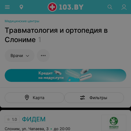
Медицинские центры
Травматология и ортопедия в
Слониме
1
Врачи
Фильтры
Карта
ФИДЕМ
1.0
Слоним, ул. Чапаева, 3
до 20:00