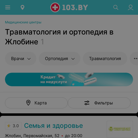
Медицинские центры
Травматология и ортопедия в
Жлобине
1
Врачи
Ортопедия
Травматология
Фильтры
Карта
Семья и здоровье
3.0
Жлобин, Первомайская, 52
до 20:00