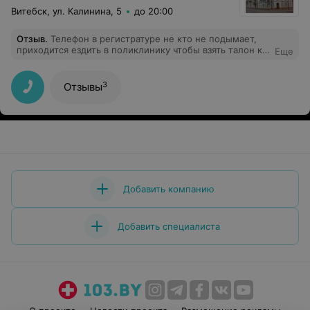
Витебск, ул. Калинина, 5
до 20:00
Отзыв
.
Телефон в регистратуре не кто не подымает,
приходится ездить в поликлинику чтобы взять талон к
Еще
врачу.
3
Отзывы
Добавить компанию
Добавить специалиста