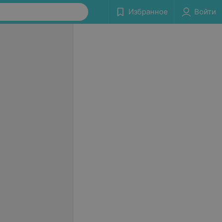
Избранное
Войти