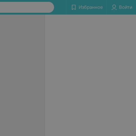
Избранное
Войти