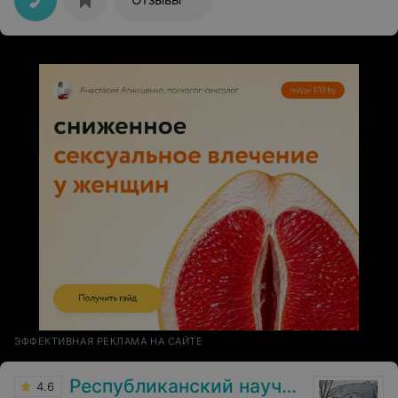
ЭФФЕКТИВНАЯ РЕКЛАМА НА САЙТЕ
Республиканский научно-практический центр детской хирургии
4.6