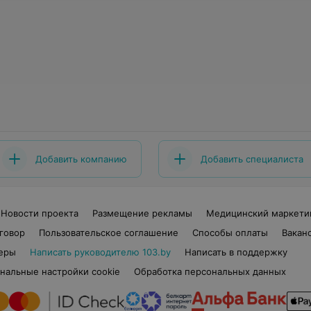
Добавить компанию
Добавить специалиста
Новости проекта
Размещение рекламы
Медицинский маркети
говор
Пользовательское соглашение
Способы оплаты
Вакан
еры
Написать руководителю 103.by
Написать в поддержку
нальные настройки cookie
Обработка персональных данных