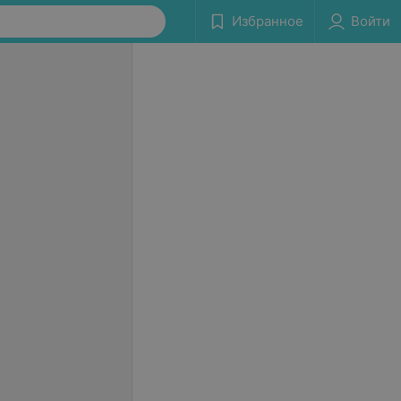
Избранное
Войти