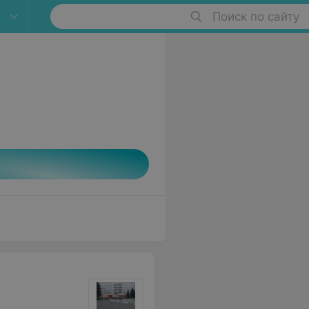
Поиск по сайту