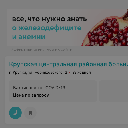
ЭФФЕКТИВНАЯ РЕКЛАМА НА САЙТЕ
Крупская центральная районная больн
г. Крупки, ул. Черняховского, 2
Выходной
Вакцинация от COVID-19
Цена по запросу