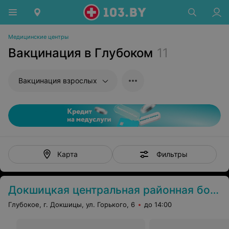
Медицинские центры
Вакцинация в Глубоком
11
Вакцинация взрослых
Фильтры
Карта
Докшицкая центральная районная больница
Глубокое, г. Докшицы, ул. Горького, 6
до 14:00