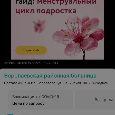
ЭФФЕКТИВНАЯ РЕКЛАМА НА САЙТЕ
Воропаевская районная больница
Поставский р-н г.п. Воропаево, ул. Ленинская, 90
Выходной
Вакцинация от COVID-19
Все цены
Цена по запросу