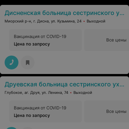
Дисненская больница сестринского ухода
Миорский р-н, г. Дисна, ул. Кузьмина, 24
Выходной
Вакцинация от COVID-19
Все цены
Цена по запросу
Друевская больница сестринского ухода
Глубокое, аг. Друя, ул. Ленина, 74
Выходной
Вакцинация от COVID-19
Все цены
Цена по запросу