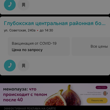
Глубокская центральная районная больница
ул. Советская, 240а
до 14:30
Вакцинация от COVID-19
Все цены
Цена по запросу
ЭФФЕКТИВНАЯ РЕКЛАМА НА САЙТЕ