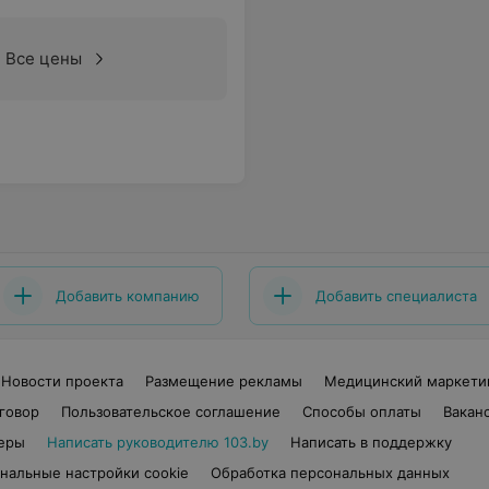
Все цены
Добавить компанию
Добавить специалиста
Новости проекта
Размещение рекламы
Медицинский маркети
говор
Пользовательское соглашение
Способы оплаты
Вакан
еры
Написать руководителю 103.by
Написать в поддержку
нальные настройки cookie
Обработка персональных данных