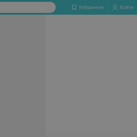
Избранное
Войти