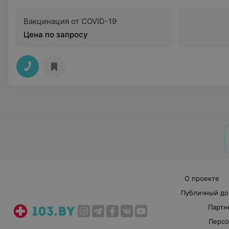
Вакцинация от COVID-19
Цена по запросу
О проекте
Публичный до
Партн
Персо