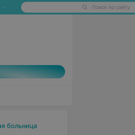
Поиск по сайту
ая больница