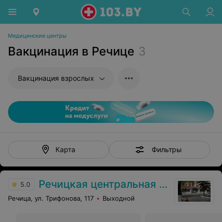
Медицинские центры
Вакцинация в Речице
3
Вакцинация взрослых
Фильтры
Карта
Речицкая центральная районная больница
5.0
Речица, ул. Трифонова, 117
Выходной