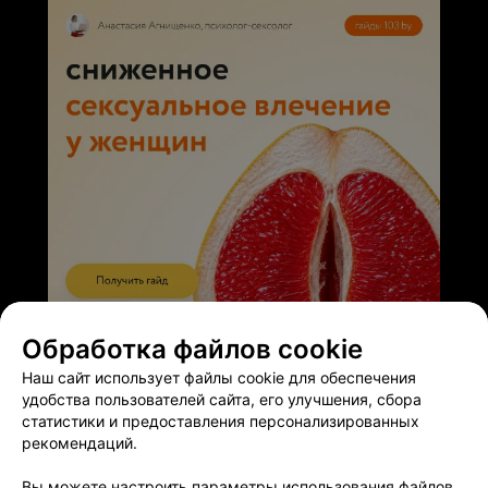
ЭФФЕКТИВНАЯ РЕКЛАМА НА САЙТЕ
Обработка файлов cookie
Наш сайт использует файлы cookie для обеспечения
удобства пользователей сайта, его улучшения, сбора
статистики и предоставления персонализированных
рекомендаций.
Добавить компанию
Вы можете настроить параметры использования файлов