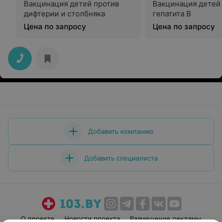
Вакцинация детей против
Вакцинация детей
дифтерии и столбняка
гепатита В
Цена по запросу
Цена по запросу
Добавить компанию
Добавить специалиста
О проекте
Новости проекта
Размещение рекламы