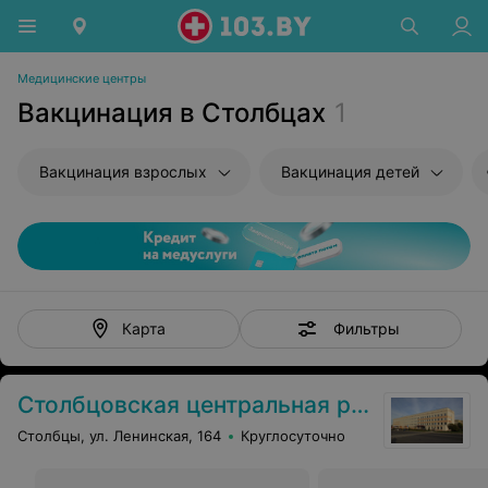
Медицинские центры
Вакцинация в Столбцах
1
Вакцинация взрослых
Вакцинация детей
Фильтры
Карта
Столбцовская центральная районная больница
Столбцы, ул. Ленинская, 164
Круглосуточно