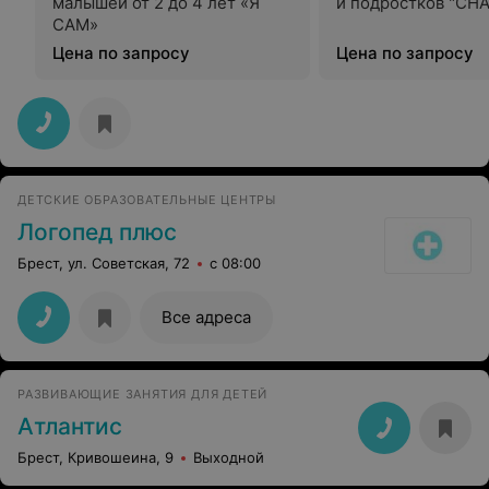
малышей от 2 до 4 лет «Я
и подростков "СН
САМ»
Цена по запросу
Цена по запросу
ДЕТСКИЕ ОБРАЗОВАТЕЛЬНЫЕ ЦЕНТРЫ
Логопед плюс
Брест, ул. Советская, 72
с 08:00
Все адреса
РАЗВИВАЮЩИЕ ЗАНЯТИЯ ДЛЯ ДЕТЕЙ
Атлантис
Брест, Кривошеина, 9
Выходной