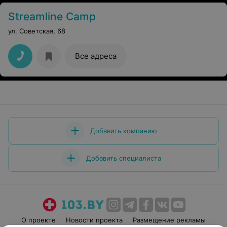
Streamline Camp
ул. Советская, 68
Все адреса
Добавить компанию
Добавить специалиста
О проекте
Новости проекта
Размещение рекламы