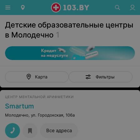
Детские образовательные центры
в Молодечно
1
Фильтры
Карта
ЦЕНТР МЕНТАЛЬНОЙ АРИФМЕТИКИ
Smartum
Молодечно, ул. Городокская, 106а
Все адреса