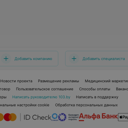
Добавить компанию
Добавить специалиста
Новости проекта
Размещение рекламы
Медицинский маркети
говор
Пользовательское соглашение
Способы оплаты
Вакан
еры
Написать руководителю 103.by
Написать в поддержку
нальные настройки cookie
Обработка персональных данных