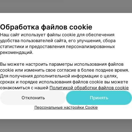
Обработка файлов cookie
Наш сайт использует файлы cookie для обеспечения
удобства пользователей сайта, его улучшения, сбора
статистики и предоставления персонализированных
рекомендаций.
Вы можете настроить параметры использования файлов
cookie или изменить свое согласие в более позднее время.
Для получения дополнительной информации о целях,
сроках и порядке использования файлов cookie вы можете
ознакомиться с нашей
Политикой обработки файлов cookie
Отклонить
Принять
Персональные настройки Cookie