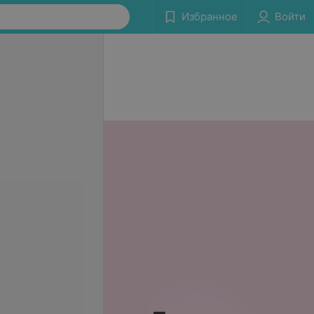
Избранное
Войти