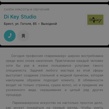
САЛОН КРАСОТЫ И ОБУЧЕНИЯ
Di Key Studio
Брест, ул. Гоголя, 85
Выходной
Сегодня профессия «парикмахер» широко востребована
среди всех слоев населения. Практически каждый человек
хотя бы раз в жизни пользовался услугами такого
специалиста. Задачей любого мастера из этой сферы
выступает создание стильной и модной прически, которая
наилучшим образом подходит клиенту. В обязанности
входит не только стрижка, сушка волос, но и придание им
ухоженного вида, окрашивание и целый ряд других
процедур.
Парикмахерское искусство не настолько простое дело,
как может показаться на первый взгляд. Чтобы уметь