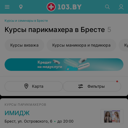
Курсы и семинары в Бресте
Курсы парикмахера в Бресте
5
Курсы визажа
Курсы маникюра и педикюра
К
Фильтры
Карта
КУРСЫ ПАРИКМАХЕРОВ
ИМИДЖ
Брест, ул. Островского, 6
до 20:00