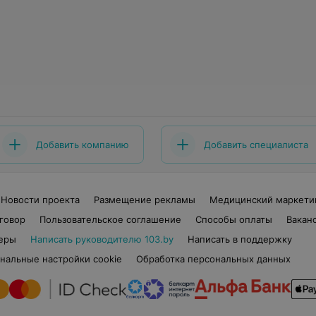
Добавить компанию
Добавить специалиста
Новости проекта
Размещение рекламы
Медицинский маркети
говор
Пользовательское соглашение
Способы оплаты
Вакан
еры
Написать руководителю 103.by
Написать в поддержку
нальные настройки cookie
Обработка персональных данных