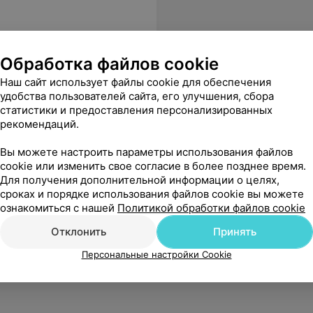
Обработка файлов cookie
Наш сайт использует файлы cookie для обеспечения
удобства пользователей сайта, его улучшения, сбора
статистики и предоставления персонализированных
рекомендаций.
Вы можете настроить параметры использования файлов
cookie или изменить свое согласие в более позднее время.
Для получения дополнительной информации о целях,
сроках и порядке использования файлов cookie вы можете
ознакомиться с нашей
Политикой обработки файлов cookie
Отклонить
Принять
Персональные настройки Cookie