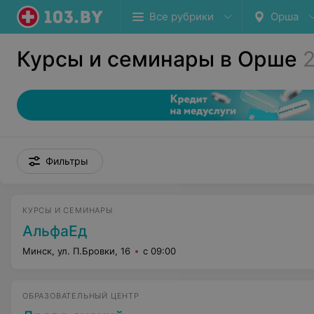
Все рубрики
Орша
Курсы и семинары в Орше
Фильтры
КУРСЫ И СЕМИНАРЫ
АльфаЕд
Минск, ул. П.Бровки, 16
с 09:00
ОБРАЗОВАТЕЛЬНЫЙ ЦЕНТР