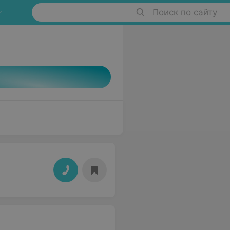
Поиск по сайту
2