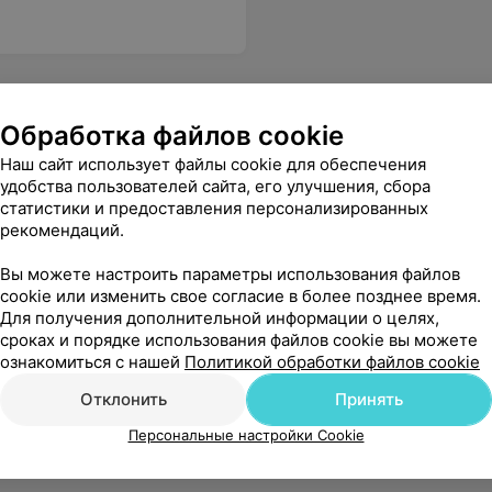
Обработка файлов cookie
Наш сайт использует файлы cookie для обеспечения
удобства пользователей сайта, его улучшения, сбора
статистики и предоставления персонализированных
рекомендаций.
Вы можете настроить параметры использования файлов
cookie или изменить свое согласие в более позднее время.
Для получения дополнительной информации о целях,
сроках и порядке использования файлов cookie вы можете
ознакомиться с нашей
Политикой обработки файлов cookie
Отклонить
Принять
Персональные настройки Cookie