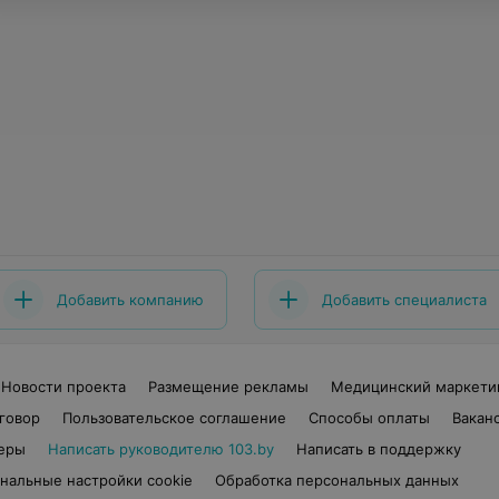
Добавить компанию
Добавить специалиста
Новости проекта
Размещение рекламы
Медицинский маркети
говор
Пользовательское соглашение
Способы оплаты
Вакан
еры
Написать руководителю 103.by
Написать в поддержку
нальные настройки cookie
Обработка персональных данных