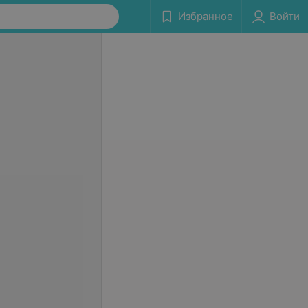
Избранное
Войти